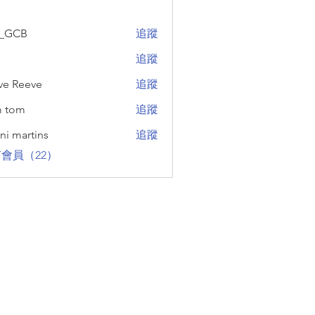
_GCB
追蹤
B
追蹤
ve Reeve
追蹤
eeve
m tom
追蹤
ni martins
追蹤
rtins
會員（22）