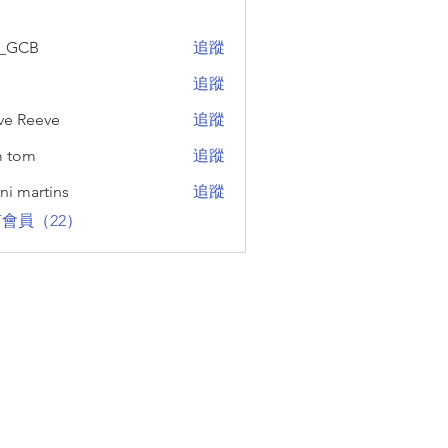
_GCB
追蹤
B
追蹤
ve Reeve
追蹤
eeve
m tom
追蹤
ni martins
追蹤
rtins
會員（22）